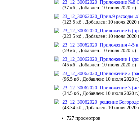
23_12_30062020_Приложение №8 Св
(37 кб , Добавлен: 10 июля 2020 г.)
23_12_30062020_Прил.9 расходы .x
(123.5 кб , Добавлен: 10 июля 2020 г
23_12_30062020_Приложение 6 (про
(223.5 кб , Добавлен: 10 июля 2020 г
23_12_30062020_Приложения 4-5 к 
(59 кб , Добавлен: 10 июля 2020 г.)
23_12_30062020_Приложение 1 (дох
(45 кб , Добавлен: 10 июля 2020 г.)
23_12_30062020_Приложение 2 (рас
(96.5 кб , Добавлен: 10 июля 2020 г.
23_12_30062020_Приложение 3 (ист
(34.5 кб , Добавлен: 10 июля 2020 г.
23_12_30062020_решение Богородск
(43.34 кб , Добавлен: 10 июля 2020 г
727 просмотров